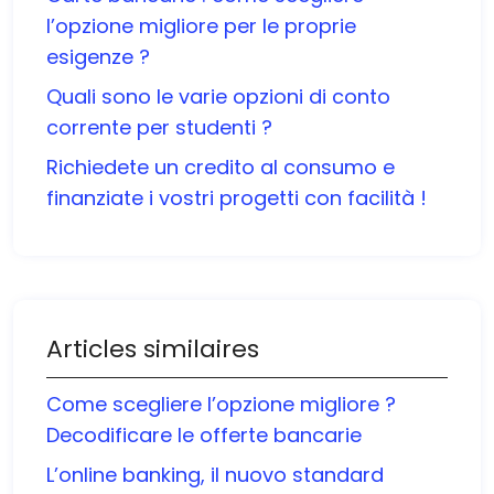
l’opzione migliore per le proprie
esigenze ?
Quali sono le varie opzioni di conto
corrente per studenti ?
Richiedete un credito al consumo e
finanziate i vostri progetti con facilità !
Articles similaires
Come scegliere l’opzione migliore ?
Decodificare le offerte bancarie
L’online banking, il nuovo standard