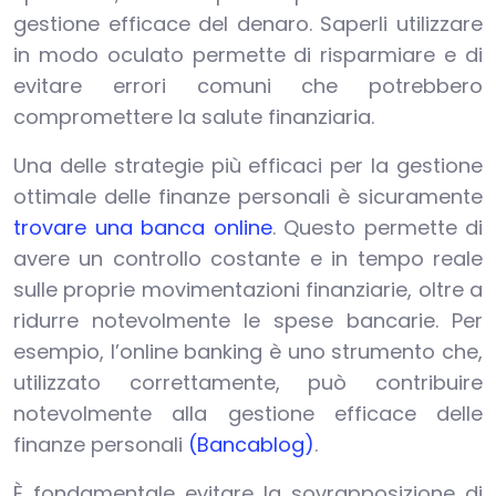
gestione efficace del denaro. Saperli utilizzare
in modo oculato permette di risparmiare e di
evitare errori comuni che potrebbero
compromettere la salute finanziaria.
Una delle strategie più efficaci per la gestione
ottimale delle finanze personali è sicuramente
trovare una banca online
. Questo permette di
avere un controllo costante e in tempo reale
sulle proprie movimentazioni finanziarie, oltre a
ridurre notevolmente le spese bancarie. Per
esempio, l’online banking è uno strumento che,
utilizzato correttamente, può contribuire
notevolmente alla gestione efficace delle
finanze personali
(Bancablog)
.
È fondamentale evitare la sovrapposizione di