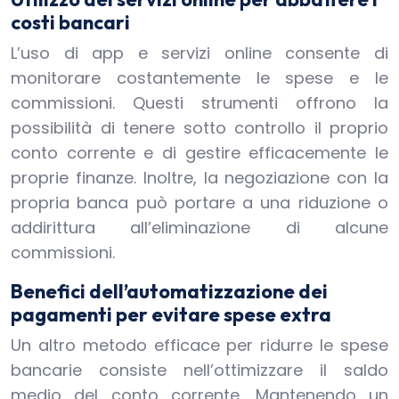
costi bancari
L’uso di app e servizi online consente di
monitorare costantemente le spese e le
commissioni. Questi strumenti offrono la
possibilità di tenere sotto controllo il proprio
conto corrente e di gestire efficacemente le
proprie finanze. Inoltre, la negoziazione con la
propria banca può portare a una riduzione o
addirittura all’eliminazione di alcune
commissioni.
Benefici dell’automatizzazione dei
pagamenti per evitare spese extra
Un altro metodo efficace per ridurre le spese
bancarie consiste nell’ottimizzare il saldo
medio del conto corrente. Mantenendo un