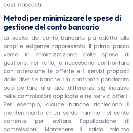
costi nascosti.
Metodi per minimizzare le spese di
gestione del conto bancario
La scelta del conto bancario più adatto alle
proprie esigenze rappresenta il primo passo
verso la minimizzazione delle spese di
gestione. Per farlo, è necessario confrontare
con attenzione le offerte e i servizi proposti
dalle diverse banche. Un confronto ponderato
può portare alla luce differenze significative
nelle commissioni applicate e nei servizi offerti.
Per esempio, alcune banche richiedono il
mantenimento di un saldo minimo nel conto
corrente per evitare l’applicazione di
commissioni. Mantenere il saldo minimo