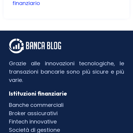
finanziario
Grazie alle innovazioni tecnologiche, le
transazioni bancarie sono più sicure e più
varie.
Istituzioni finanziarie
Banche commerciali
Broker assicurativi
Fintech innovative
Società di gestione