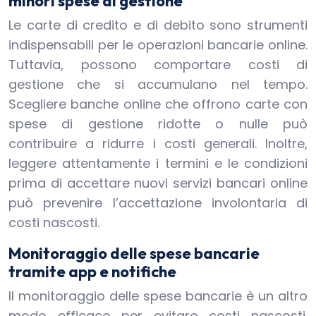
minori spese di gestione
Le carte di credito e di debito sono strumenti
indispensabili per le operazioni bancarie online.
Tuttavia, possono comportare costi di
gestione che si accumulano nel tempo.
Scegliere banche online che offrono carte con
spese di gestione ridotte o nulle può
contribuire a ridurre i costi generali. Inoltre,
leggere attentamente i termini e le condizioni
prima di accettare nuovi servizi bancari online
può prevenire l’accettazione involontaria di
costi nascosti.
Monitoraggio delle spese bancarie
tramite app e notifiche
Il monitoraggio delle spese bancarie è un altro
modo efficace per evitare costi nascosti.