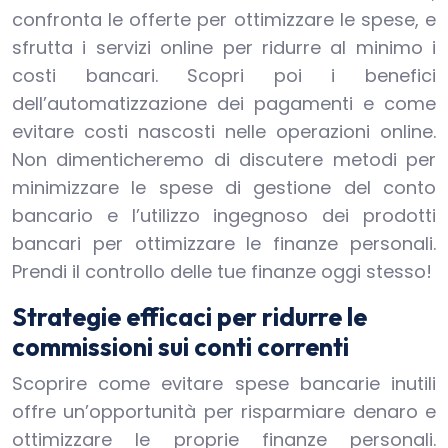
confronta le offerte per ottimizzare le spese, e
sfrutta i servizi online per ridurre al minimo i
costi bancari. Scopri poi i benefici
dell’automatizzazione dei pagamenti e come
evitare costi nascosti nelle operazioni online.
Non dimenticheremo di discutere metodi per
minimizzare le spese di gestione del conto
bancario e l’utilizzo ingegnoso dei prodotti
bancari per ottimizzare le finanze personali.
Prendi il controllo delle tue finanze oggi stesso!
Strategie efficaci per ridurre le
commissioni sui conti correnti
Scoprire come evitare spese bancarie inutili
offre un’opportunità per risparmiare denaro e
ottimizzare le proprie finanze personali.