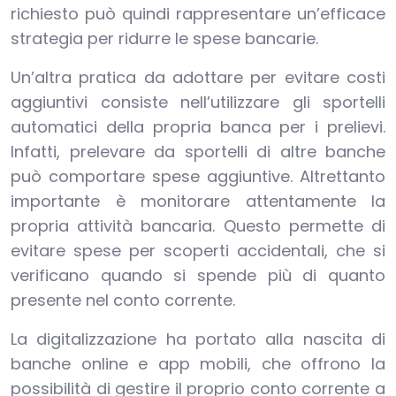
richiesto può quindi rappresentare un’efficace
strategia per ridurre le spese bancarie.
Un’altra pratica da adottare per evitare costi
aggiuntivi consiste nell’utilizzare gli sportelli
automatici della propria banca per i prelievi.
Infatti, prelevare da sportelli di altre banche
può comportare spese aggiuntive. Altrettanto
importante è monitorare attentamente la
propria attività bancaria. Questo permette di
evitare spese per scoperti accidentali, che si
verificano quando si spende più di quanto
presente nel conto corrente.
La digitalizzazione ha portato alla nascita di
banche online e app mobili, che offrono la
possibilità di gestire il proprio conto corrente a