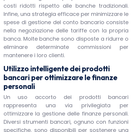
costi ridotti rispetto alle banche tradizionali.
Infine, una strategia efficace per minimizzare le
spese di gestione del conto bancario consiste
nella negoziazione delle tariffe con la propria
banca. Molte banche sono disposte a ridurre o
eliminare determinate commissioni per
mantenere i loro clienti.
Utilizzo intelligente dei prodotti
bancari per ottimizzare le finanze
personali
Un uso accorto dei prodotti bancari
rappresenta una via privilegiata per
ottimizzare la gestione delle finanze personali.
Diversi strumenti bancari, ognuno con funzioni
specifiche, sono disponibili per sostenere una