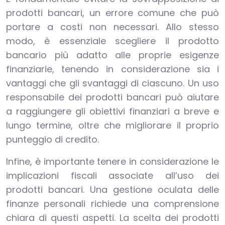
prodotti bancari, un errore comune che può
portare a costi non necessari. Allo stesso
modo, è essenziale scegliere il prodotto
bancario più adatto alle proprie esigenze
finanziarie, tenendo in considerazione sia i
vantaggi che gli svantaggi di ciascuno. Un uso
responsabile dei prodotti bancari può aiutare
a raggiungere gli obiettivi finanziari a breve e
lungo termine, oltre che migliorare il proprio
punteggio di credito.
Infine, è importante tenere in considerazione le
implicazioni fiscali associate all’uso dei
prodotti bancari. Una gestione oculata delle
finanze personali richiede una comprensione
chiara di questi aspetti. La scelta dei prodotti