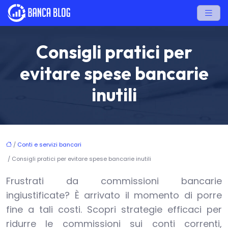
Consigli pratici per
evitare spese bancarie
inutili
/
Conti e servizi bancari
/ Consigli pratici per evitare spese bancarie inutili
Frustrati da commissioni bancarie
ingiustificate? È arrivato il momento di porre
fine a tali costi. Scopri strategie efficaci per
ridurre le commissioni sui conti correnti,