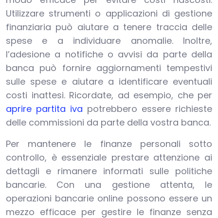
Utilizzare strumenti o applicazioni di gestione
finanziaria può aiutare a tenere traccia delle
spese e a individuare anomalie. Inoltre,
l’adesione a notifiche o avvisi da parte della
banca può fornire aggiornamenti tempestivi
sulle spese e aiutare a identificare eventuali
costi inattesi. Ricordate, ad esempio, che per
aprire partita iva
potrebbero essere richieste
delle commissioni da parte della vostra banca.
Per mantenere le finanze personali sotto
controllo, è essenziale prestare attenzione ai
dettagli e rimanere informati sulle politiche
bancarie. Con una gestione attenta, le
operazioni bancarie online possono essere un
mezzo efficace per gestire le finanze senza