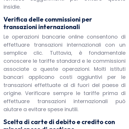
insidie.
Verifica delle commissioni per
transazioni internazionali
Le operazioni bancarie online consentono di
effettuare transazioni internazionali con un
semplice clic. Tuttavia, è fondamentale
conoscere le tariffe standard e le commissioni
associate a queste operazioni. Molti istituti
bancari applicano costi aggiuntivi per le
transazioni effettuate al di fuori del paese di
origine. Verificare sempre le tariffe prima di
effettuare transazioni internazionali può
aiutare a evitare spese inutili.
Scelta di carte di debito e credito con