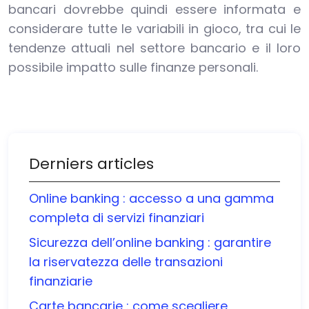
bancari dovrebbe quindi essere informata e
considerare tutte le variabili in gioco, tra cui le
tendenze attuali nel settore bancario e il loro
possibile impatto sulle finanze personali.
Derniers articles
Online banking : accesso a una gamma
completa di servizi finanziari
Sicurezza dell’online banking : garantire
la riservatezza delle transazioni
finanziarie
Carte bancarie : come scegliere