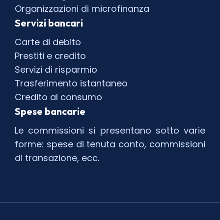
Organizzazioni di microfinanza
Servizi bancari
Carte di debito
Prestiti e credito
Servizi di risparmio
Trasferimento istantaneo
Credito al consumo
Spese bancarie
Le commissioni si presentano sotto varie
forme: spese di tenuta conto, commissioni
di transazione, ecc.