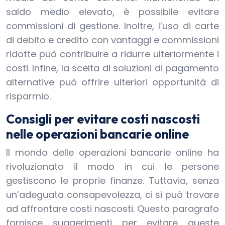
saldo medio elevato, è possibile evitare
commissioni di gestione. Inoltre, l’uso di carte
di debito e credito con vantaggi e commissioni
ridotte può contribuire a ridurre ulteriormente i
costi. Infine, la scelta di soluzioni di pagamento
alternative può offrire ulteriori opportunità di
risparmio.
Consigli per evitare costi nascosti
nelle operazioni bancarie online
Il mondo delle operazioni bancarie online ha
rivoluzionato il modo in cui le persone
gestiscono le proprie finanze. Tuttavia, senza
un’adeguata consapevolezza, ci si può trovare
ad affrontare costi nascosti. Questo paragrafo
fornisce suggerimenti per evitare queste