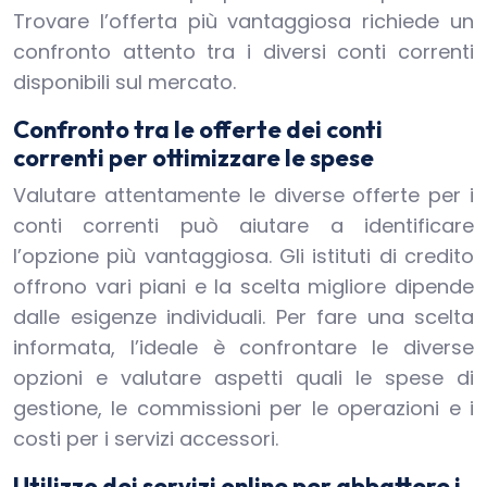
Trovare l’offerta più vantaggiosa richiede un
confronto attento tra i diversi conti correnti
disponibili sul mercato.
Confronto tra le offerte dei conti
correnti per ottimizzare le spese
Valutare attentamente le diverse offerte per i
conti correnti può aiutare a identificare
l’opzione più vantaggiosa. Gli istituti di credito
offrono vari piani e la scelta migliore dipende
dalle esigenze individuali. Per fare una scelta
informata, l’ideale è confrontare le diverse
opzioni e valutare aspetti quali le spese di
gestione, le commissioni per le operazioni e i
costi per i servizi accessori.
Utilizzo dei servizi online per abbattere i