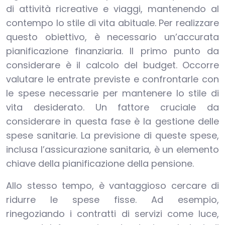
di attività ricreative e viaggi, mantenendo al
contempo lo stile di vita abituale. Per realizzare
questo obiettivo, è necessario un’accurata
pianificazione finanziaria. Il primo punto da
considerare è il calcolo del budget. Occorre
valutare le entrate previste e confrontarle con
le spese necessarie per mantenere lo stile di
vita desiderato. Un fattore cruciale da
considerare in questa fase è la gestione delle
spese sanitarie. La previsione di queste spese,
inclusa l’assicurazione sanitaria, è un elemento
chiave della pianificazione della pensione.
Allo stesso tempo, è vantaggioso cercare di
ridurre le spese fisse. Ad esempio,
rinegoziando i contratti di servizi come luce,