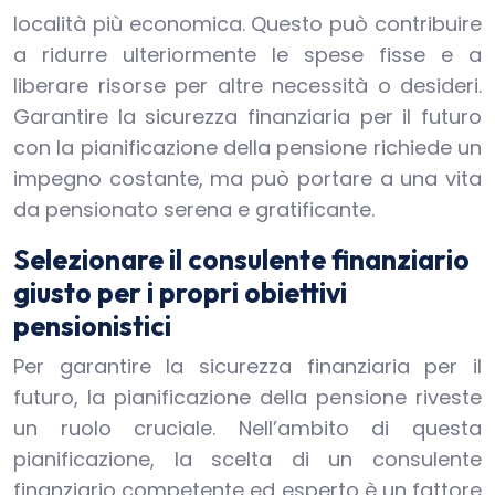
località più economica. Questo può contribuire
a ridurre ulteriormente le spese fisse e a
liberare risorse per altre necessità o desideri.
Garantire la sicurezza finanziaria per il futuro
con la pianificazione della pensione richiede un
impegno costante, ma può portare a una vita
da pensionato serena e gratificante.
Selezionare il consulente finanziario
giusto per i propri obiettivi
pensionistici
Per garantire la sicurezza finanziaria per il
futuro, la pianificazione della pensione riveste
un ruolo cruciale. Nell’ambito di questa
pianificazione, la scelta di un consulente
finanziario competente ed esperto è un fattore