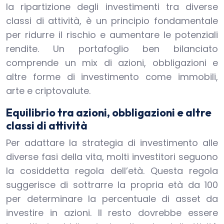
la ripartizione degli investimenti tra diverse
classi di attività, è un principio fondamentale
per ridurre il rischio e aumentare le potenziali
rendite. Un portafoglio ben bilanciato
comprende un mix di azioni, obbligazioni e
altre forme di investimento come immobili,
arte e criptovalute.
Equilibrio tra azioni, obbligazioni e altre
classi di attività
Per adattare la strategia di investimento alle
diverse fasi della vita, molti investitori seguono
la cosiddetta regola dell’età. Questa regola
suggerisce di sottrarre la propria età da 100
per determinare la percentuale di asset da
investire in azioni. Il resto dovrebbe essere