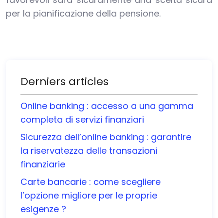
per la pianificazione della pensione.
Derniers articles
Online banking : accesso a una gamma
completa di servizi finanziari
Sicurezza dell’online banking : garantire
la riservatezza delle transazioni
finanziarie
Carte bancarie : come scegliere
l’opzione migliore per le proprie
esigenze ?