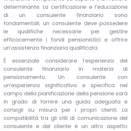
determinante. La certificazione e l’educazione
di un consulente finanziario sono
fondamentali; un consulente deve possedere
le qualifiche necessarie per gestire
efficacemente i fondi pensionistici e offrire
un’assistenza finanziaria qualificata.
È essenziale considerare l’esperienza del
consulente finanziario in materia di
pensionamento. Un consulente con
un’esperienza significativa e specifica nel
campo della pianificazione della pensione sarà
in grado di fornire una guida adeguata e
consigli su misura per i propri clienti. La
compatibilità tra gli stili di comunicazione del
consulente e del cliente è un altro aspetto