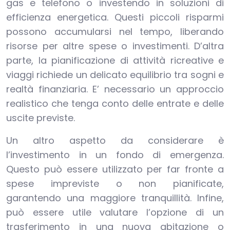
gas e telefono o investendo in soluzioni di
efficienza energetica. Questi piccoli risparmi
possono accumularsi nel tempo, liberando
risorse per altre spese o investimenti. D’altra
parte, la pianificazione di attività ricreative e
viaggi richiede un delicato equilibrio tra sogni e
realtà finanziaria. E’ necessario un approccio
realistico che tenga conto delle entrate e delle
uscite previste.
Un altro aspetto da considerare è
l’investimento in un fondo di emergenza.
Questo può essere utilizzato per far fronte a
spese impreviste o non pianificate,
garantendo una maggiore tranquillità. Infine,
può essere utile valutare l’opzione di un
trasferimento in una nuova abitazione o