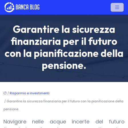
Garantire la sicurezza
finanziaria per il futuro
con la pianificazione della
pensione.
/
Risparmio e investimenti
/ Garantire la sicurezza finanziaria per il futuro con la pianificazione della
pensione.
Navigare nelle acque incerte del futuro