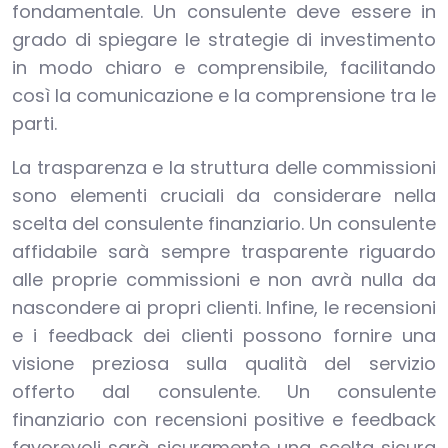
fondamentale. Un consulente deve essere in
grado di spiegare le strategie di investimento
in modo chiaro e comprensibile, facilitando
così la comunicazione e la comprensione tra le
parti.
La trasparenza e la struttura delle commissioni
sono elementi cruciali da considerare nella
scelta del consulente finanziario. Un consulente
affidabile sarà sempre trasparente riguardo
alle proprie commissioni e non avrà nulla da
nascondere ai propri clienti. Infine, le recensioni
e i feedback dei clienti possono fornire una
visione preziosa sulla qualità del servizio
offerto dal consulente. Un consulente
finanziario con recensioni positive e feedback
favorevoli sarà sicuramente una scelta sicura