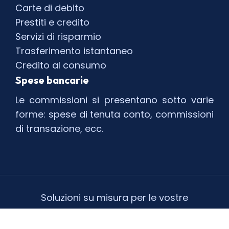
Carte di debito
Prestiti e credito
Servizi di risparmio
Trasferimento istantaneo
Credito al consumo
Spese bancarie
Le commissioni si presentano sotto varie
forme: spese di tenuta conto, commissioni
di transazione, ecc.
Soluzioni su misura per le vostre
esigenze finanziarie