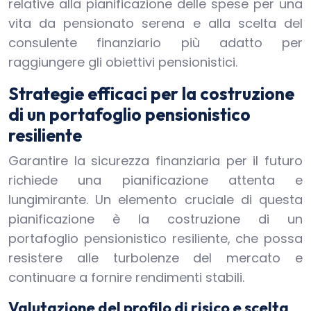
relative alla pianificazione delle spese per una
vita da pensionato serena e alla scelta del
consulente finanziario più adatto per
raggiungere gli obiettivi pensionistici.
Strategie efficaci per la costruzione
di un portafoglio pensionistico
resiliente
Garantire la sicurezza finanziaria per il futuro
richiede una pianificazione attenta e
lungimirante. Un elemento cruciale di questa
pianificazione è la costruzione di un
portafoglio pensionistico resiliente, che possa
resistere alle turbolenze del mercato e
continuare a fornire rendimenti stabili.
Valutazione del profilo di risico e scelta