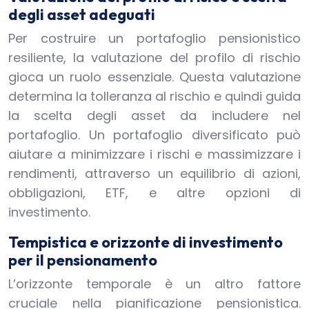
degli asset adeguati
Per costruire un portafoglio pensionistico
resiliente, la valutazione del profilo di rischio
gioca un ruolo essenziale. Questa valutazione
determina la tolleranza al rischio e quindi guida
la scelta degli asset da includere nel
portafoglio. Un portafoglio diversificato può
aiutare a minimizzare i rischi e massimizzare i
rendimenti, attraverso un equilibrio di azioni,
obbligazioni, ETF, e altre opzioni di
investimento.
Tempistica e orizzonte di investimento
per il pensionamento
L’orizzonte temporale è un altro fattore
cruciale nella pianificazione pensionistica.