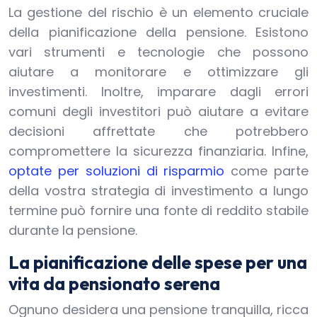
La gestione del rischio è un elemento cruciale
della pianificazione della pensione. Esistono
vari strumenti e tecnologie che possono
aiutare a monitorare e ottimizzare gli
investimenti. Inoltre, imparare dagli errori
comuni degli investitori può aiutare a evitare
decisioni affrettate che potrebbero
compromettere la sicurezza finanziaria. Infine,
optate per soluzioni di risparmio
come parte
della vostra strategia di investimento a lungo
termine può fornire una fonte di reddito stabile
durante la pensione.
La pianificazione delle spese per una
vita da pensionato serena
Ognuno desidera una pensione tranquilla, ricca