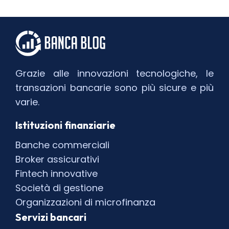
Grazie alle innovazioni tecnologiche, le
transazioni bancarie sono più sicure e più
varie.
Istituzioni finanziarie
Banche commerciali
Broker assicurativi
Fintech innovative
Società di gestione
Organizzazioni di microfinanza
Servizi bancari