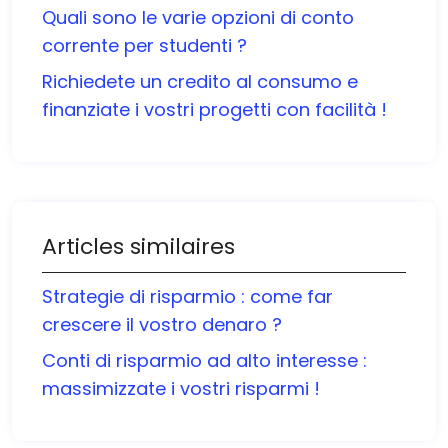
Quali sono le varie opzioni di conto
corrente per studenti ?
Richiedete un credito al consumo e
finanziate i vostri progetti con facilità !
Articles similaires
Strategie di risparmio : come far
crescere il vostro denaro ?
Conti di risparmio ad alto interesse :
massimizzate i vostri risparmi !