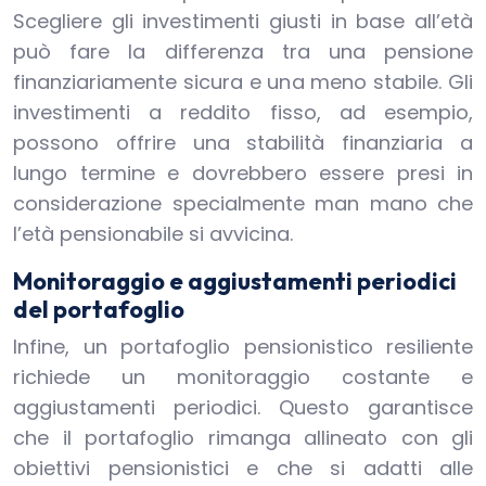
Scegliere gli investimenti giusti in base all’età
può fare la differenza tra una pensione
finanziariamente sicura e una meno stabile. Gli
investimenti a reddito fisso, ad esempio,
possono offrire una stabilità finanziaria a
lungo termine e dovrebbero essere presi in
considerazione specialmente man mano che
l’età pensionabile si avvicina.
Monitoraggio e aggiustamenti periodici
del portafoglio
Infine, un portafoglio pensionistico resiliente
richiede un monitoraggio costante e
aggiustamenti periodici. Questo garantisce
che il portafoglio rimanga allineato con gli
obiettivi pensionistici e che si adatti alle