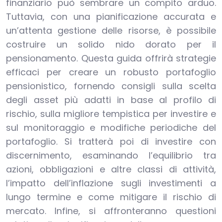
finanziario può sembrare un compito arduo.
Tuttavia, con una pianificazione accurata e
un’attenta gestione delle risorse, è possibile
costruire un solido nido dorato per il
pensionamento. Questa guida offrirà strategie
efficaci per creare un robusto portafoglio
pensionistico, fornendo consigli sulla scelta
degli asset più adatti in base al profilo di
rischio, sulla migliore tempistica per investire e
sul monitoraggio e modifiche periodiche del
portafoglio. Si tratterà poi di investire con
discernimento, esaminando l’equilibrio tra
azioni, obbligazioni e altre classi di attività,
l’impatto dell’inflazione sugli investimenti a
lungo termine e come mitigare il rischio di
mercato. Infine, si affronteranno questioni