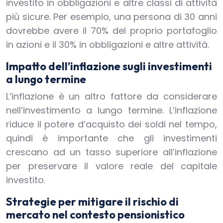
investito in obbligazioni e altre classi di attività
più sicure. Per esempio, una persona di 30 anni
dovrebbe avere il 70% del proprio portafoglio
in azioni e il 30% in obbligazioni e altre attività.
Impatto dell’inflazione sugli investimenti
a lungo termine
L’inflazione è un altro fattore da considerare
nell’investimento a lungo termine. L’inflazione
riduce il potere d’acquisto dei soldi nel tempo,
quindi è importante che gli investimenti
crescano ad un tasso superiore all’inflazione
per preservare il valore reale del capitale
investito.
Strategie per mitigare il rischio di
mercato nel contesto pensionistico