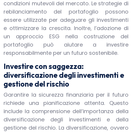
condizioni mutevoli del mercato. Le strategie di
rebilanciamento del portafoglio possono
essere utilizzate per adeguare gli investimenti
e ottimizzare la crescita. Inoltre, l’adozione di
un approccio ESG nella costruzione del
portafoglio può aiutare a investire
responsabilmente per un futuro sostenibile.
Investire con saggezza:
diversificazione degli investimenti e
gestione del rischio
Garantire la sicurezza finanziaria per il futuro
richiede una pianificazione attenta. Questo
include la comprensione dell’importanza della
diversificazione degli investimenti e della
gestione del rischio. La diversificazione, ovvero