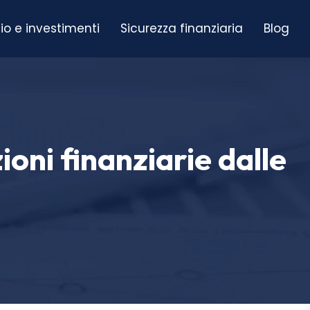
io e investimenti
Sicurezza finanziaria
Blog
oni finanziarie dalle