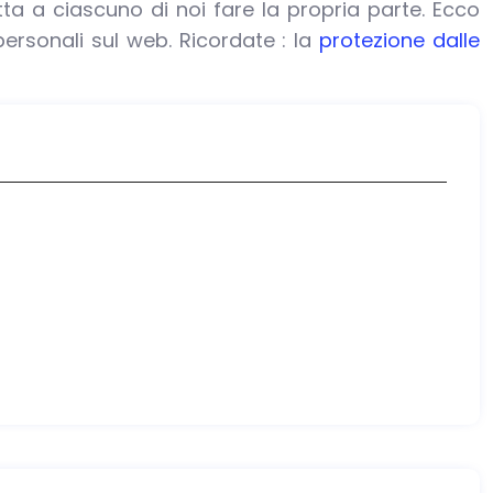
ta a ciascuno di noi fare la propria parte. Ecco
personali sul web. Ricordate : la
protezione dalle