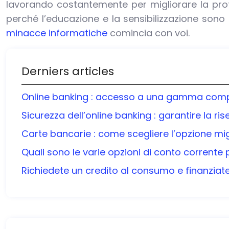
lavorando costantemente per migliorare la prote
perché l’educazione e la sensibilizzazione sono 
minacce informatiche
comincia con voi.
Derniers articles
Online banking : accesso a una gamma complet
Sicurezza dell’online banking : garantire la ris
Carte bancarie : come scegliere l’opzione mig
Quali sono le varie opzioni di conto corrente 
Richiedete un credito al consumo e finanziate i