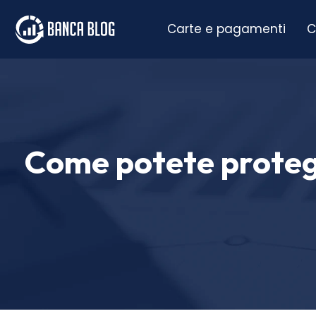
Carte e pagamenti
C
Come potete protegge