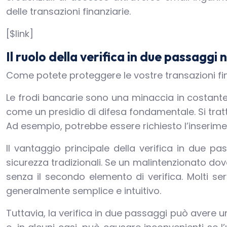
delle transazioni finanziarie.
[$link]
Il ruolo della verifica in due passaggi 
Come potete proteggere le vostre transazioni fin
Le frodi bancarie sono una minaccia in costante
come un presidio di difesa fondamentale. Si tratta
Ad esempio, potrebbe essere richiesto l’inserime
Il vantaggio principale della verifica in due pas
sicurezza tradizionali. Se un malintenzionato d
senza il secondo elemento di verifica. Molti ser
generalmente semplice e intuitivo.
Tuttavia, la verifica in due passaggi può avere u