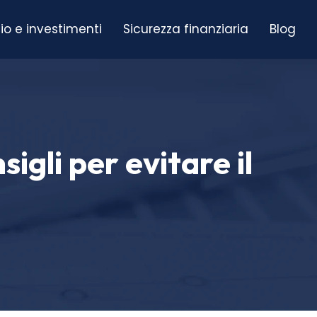
io e investimenti
Sicurezza finanziaria
Blog
igli per evitare il