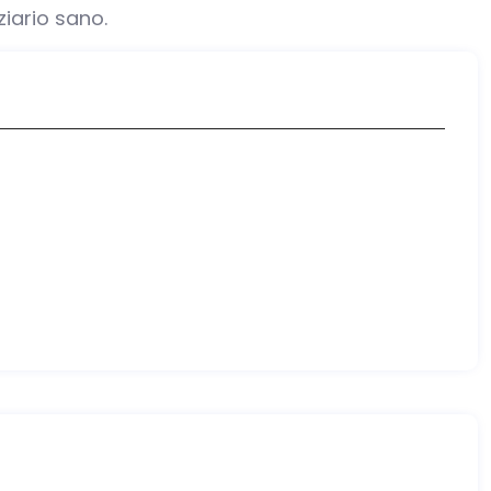
iario sano.