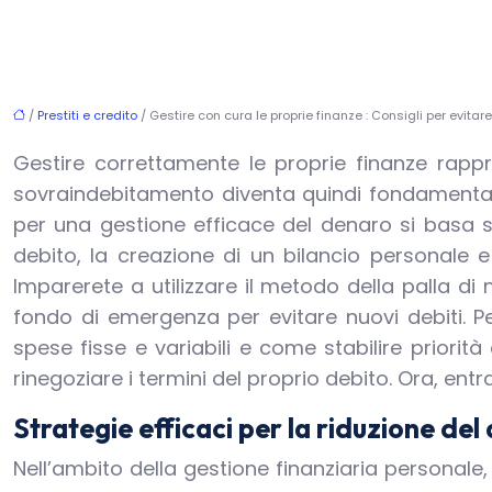
/
Prestiti e credito
/ Gestire con cura le proprie finanze : Consigli per evita
Gestire correttamente le proprie finanze rappr
sovraindebitamento diventa quindi fondamentale
per una gestione efficace del denaro si basa s
debito, la creazione di un bilancio personale e
Imparerete a utilizzare il metodo della palla di 
fondo di emergenza per evitare nuovi debiti. Pe
spese fisse e variabili e come stabilire priorità
rinegoziare i termini del proprio debito. Ora, en
Strategie efficaci per la riduzione del
Nell’ambito della gestione finanziaria personale,