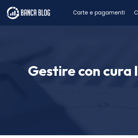
Carte e pagamenti
C
Gestire con cura l