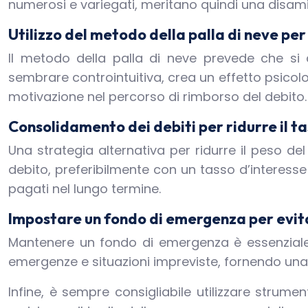
numerosi e variegati, meritano quindi una disami
Utilizzo del metodo della palla di neve per 
Il metodo della palla di neve prevede che si
sembrare controintuitiva, crea un effetto psico
motivazione nel percorso di rimborso del debito.
Consolidamento dei debiti per ridurre il ta
Una strategia alternativa per ridurre il peso de
debito, preferibilmente con un tasso d’interesse 
pagati nel lungo termine.
Impostare un fondo di emergenza per evita
Mantenere un fondo di emergenza è essenziale 
emergenze e situazioni impreviste, fornendo una 
Infine, è sempre consigliabile utilizzare strumen