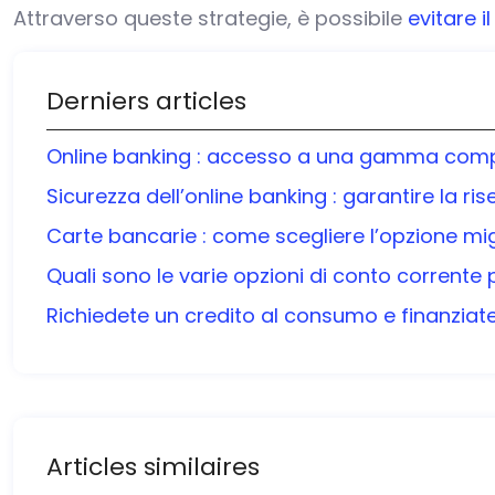
Attraverso queste strategie, è possibile
evitare il
Derniers articles
Online banking : accesso a una gamma complet
Sicurezza dell’online banking : garantire la ris
Carte bancarie : come scegliere l’opzione mig
Quali sono le varie opzioni di conto corrente 
Richiedete un credito al consumo e finanziate i
Articles similaires