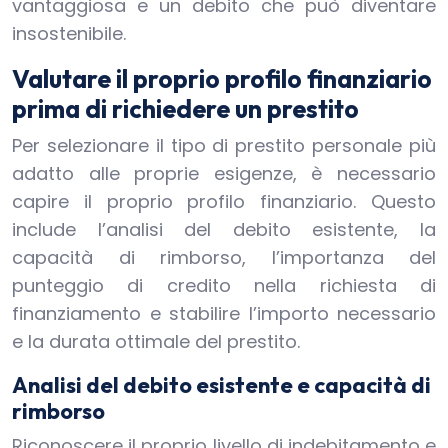
vantaggiosa e un debito che può diventare
insostenibile.
Valutare il proprio profilo finanziario
prima di richiedere un prestito
Per selezionare il tipo di prestito personale più
adatto alle proprie esigenze, è necessario
capire il proprio profilo finanziario. Questo
include l’analisi del debito esistente, la
capacità di rimborso, l’importanza del
punteggio di credito nella richiesta di
finanziamento e stabilire l’importo necessario
e la durata ottimale del prestito.
Analisi del debito esistente e capacità di
rimborso
Riconoscere il proprio livello di indebitamento e