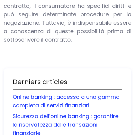
contratto, il consumatore ha specifici diritti e
può seguire determinate procedure per la
negoziazione. Tuttavia, è indispensabile essere
a conoscenza di queste possibilità prima di
sottoscrivere il contratto.
Derniers articles
Online banking : accesso a una gamma
completa di servizi finanziari
Sicurezza dell’online banking : garantire
la riservatezza delle transazioni
finanziarie