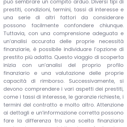
può sembrare un compito arduo. Diversi tipi di
prestiti, condizioni, termini, tassi di interesse e
una serie di altri fattori da considerare
possono facilmente confondere chiunque.
Tuttavia, con una comprensione adeguata e
un’analisi accurata delle proprie necessità
finanziarie, è possibile individuare l’opzione di
prestito più adatta. Questo viaggio di scoperta
inizia con un’analisi del proprio profilo
finanziario e una valutazione delle proprie
capacità di rimborso. Successivamente, si
devono comprendere i vari aspetti dei prestiti,
come i tassi di interesse, le garanzie richieste, i
termini del contratto e molto altro. Attenzione
ai dettagli e un’informazione corretta possono
fare la differenza tra una scelta finanziaria