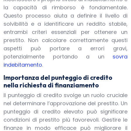
la capacità di rimborso è fondamentale.
Questo processo aiuta a definire il livello di
solvibilità e a identificare un reddito stabile,
entrambi criteri essenziali per ottenere un
prestito. Non calcolare correttamente questi
aspetti può portare a errori gravi,
potenzialmente portando a un
sovra
indebitamento
.
Importanza del punteggio di credito
nella richiesta di finanziamento
Il punteggio di credito svolge un ruolo cruciale
nel determinare l’approvazione del prestito. Un
punteggio di credito elevato può significare
condizioni di prestito più favorevoli. Gestire le
finanze in modo efficace può migliorare il