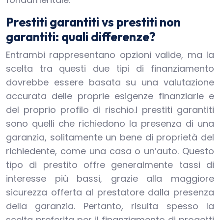
Prestiti garantiti vs prestiti non
garantiti: quali differenze?
Entrambi rappresentano opzioni valide, ma la
scelta tra questi due tipi di finanziamento
dovrebbe essere basata su una valutazione
accurata delle proprie esigenze finanziarie e
del proprio profilo di rischio.I prestiti garantiti
sono quelli che richiedono la presenza di una
garanzia, solitamente un bene di proprietà del
richiedente, come una casa o un’auto. Questo
tipo di prestito offre generalmente tassi di
interesse più bassi, grazie alla maggiore
sicurezza offerta al prestatore dalla presenza
della garanzia. Pertanto, risulta spesso la
scelta preferita per il finanziamento di progetti