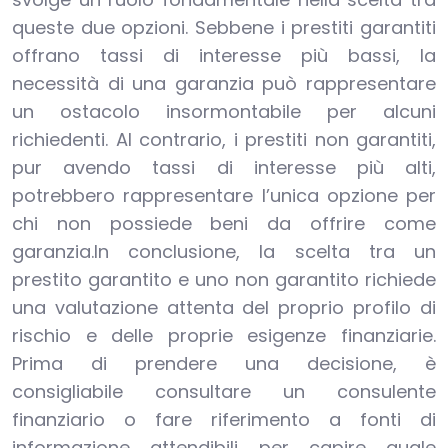
queste due opzioni. Sebbene i prestiti garantiti
offrano tassi di interesse più bassi, la
necessità di una garanzia può rappresentare
un ostacolo insormontabile per alcuni
richiedenti. Al contrario, i prestiti non garantiti,
pur avendo tassi di interesse più alti,
potrebbero rappresentare l’unica opzione per
chi non possiede beni da offrire come
garanzia.In conclusione, la scelta tra un
prestito garantito e uno non garantito richiede
una valutazione attenta del proprio profilo di
rischio e delle proprie esigenze finanziarie.
Prima di prendere una decisione, è
consigliabile consultare un consulente
finanziario o fare riferimento a fonti di
informazione attendibili per capire quale