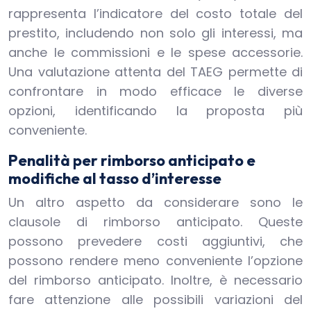
rappresenta l’indicatore del costo totale del
prestito, includendo non solo gli interessi, ma
anche le commissioni e le spese accessorie.
Una valutazione attenta del TAEG permette di
confrontare in modo efficace le diverse
opzioni, identificando la proposta più
conveniente.
Penalità per rimborso anticipato e
modifiche al tasso d’interesse
Un altro aspetto da considerare sono le
clausole di rimborso anticipato. Queste
possono prevedere costi aggiuntivi, che
possono rendere meno conveniente l’opzione
del rimborso anticipato. Inoltre, è necessario
fare attenzione alle possibili variazioni del