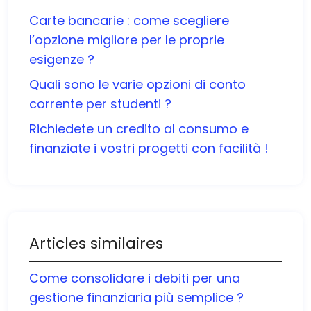
Carte bancarie : come scegliere
l’opzione migliore per le proprie
esigenze ?
Quali sono le varie opzioni di conto
corrente per studenti ?
Richiedete un credito al consumo e
finanziate i vostri progetti con facilità !
Articles similaires
Come consolidare i debiti per una
gestione finanziaria più semplice ?