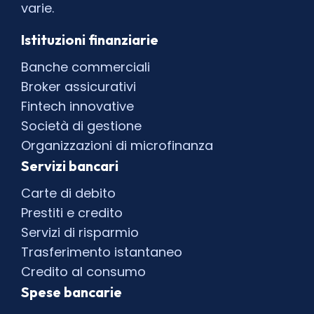
varie.
Istituzioni finanziarie
Banche commerciali
Broker assicurativi
Fintech innovative
Società di gestione
Organizzazioni di microfinanza
Servizi bancari
Carte di debito
Prestiti e credito
Servizi di risparmio
Trasferimento istantaneo
Credito al consumo
Spese bancarie