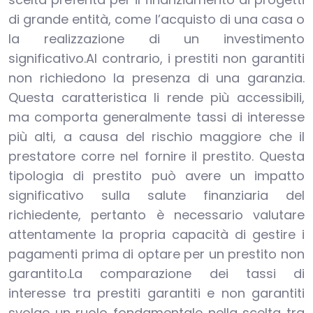
di grande entità, come l’acquisto di una casa o
la realizzazione di un investimento
significativo.Al contrario, i prestiti non garantiti
non richiedono la presenza di una garanzia.
Questa caratteristica li rende più accessibili,
ma comporta generalmente tassi di interesse
più alti, a causa del rischio maggiore che il
prestatore corre nel fornire il prestito. Questa
tipologia di prestito può avere un impatto
significativo sulla salute finanziaria del
richiedente, pertanto è necessario valutare
attentamente la propria capacità di gestire i
pagamenti prima di optare per un prestito non
garantito.La comparazione dei tassi di
interesse tra prestiti garantiti e non garantiti
svolge un ruolo fondamentale nella scelta tra