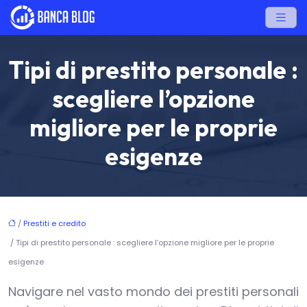
Tipi di prestito personale :
scegliere l’opzione
migliore per le proprie
esigenze
/
Prestiti e credito
/ Tipi di prestito personale : scegliere l’opzione migliore per le proprie
esigenze
Navigare nel vasto mondo dei prestiti personali