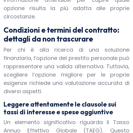
opzione risulta la più adatta alle proprie
circostanze.
Condizioni e termini del contratto:
dettagli da non trascurare
Per chi è alla ricerca di una soluzione
finanziaria, l’opzione del prestito personale può
rappresentare una valida alternativa. Tuttavia,
scegliere l’opzione migliore per le proprie
esigenze richiede una valutazione accurata di
diversi aspetti.
Leggere attentamente le clausole sui
tassi di interesse e spese aggiuntive
Un elemento significativo riguarda il Tasso
Annuo Effettivo Globale (TAEG). Questo