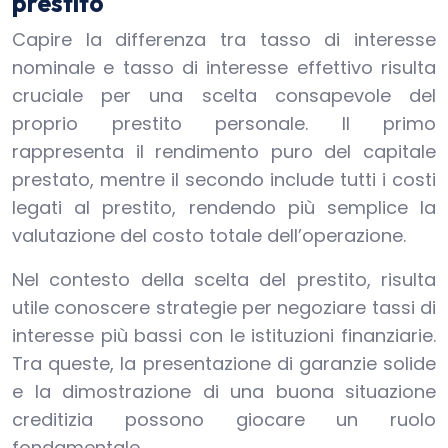
prestito
Capire la differenza tra tasso di interesse
nominale e tasso di interesse effettivo risulta
cruciale per una scelta consapevole del
proprio prestito personale. Il primo
rappresenta il rendimento puro del capitale
prestato, mentre il secondo include tutti i costi
legati al prestito, rendendo più semplice la
valutazione del costo totale dell’operazione.
Nel contesto della scelta del prestito, risulta
utile conoscere strategie per negoziare tassi di
interesse più bassi con le istituzioni finanziarie.
Tra queste, la presentazione di garanzie solide
e la dimostrazione di una buona situazione
creditizia possono giocare un ruolo
fondamentale.