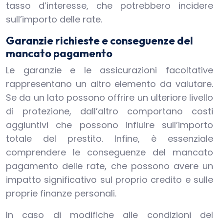
tasso d’interesse, che potrebbero incidere
sull’importo delle rate.
Garanzie richieste e conseguenze del
mancato pagamento
Le garanzie e le assicurazioni facoltative
rappresentano un altro elemento da valutare.
Se da un lato possono offrire un ulteriore livello
di protezione, dall’altro comportano costi
aggiuntivi che possono influire sull’importo
totale del prestito. Infine, è essenziale
comprendere le conseguenze del mancato
pagamento delle rate, che possono avere un
impatto significativo sul proprio credito e sulle
proprie finanze personali.
In caso di modifiche alle condizioni del