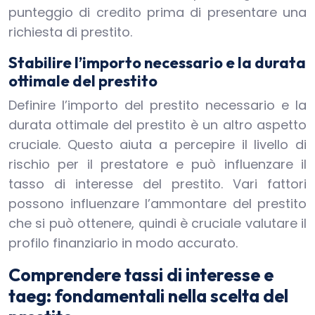
punteggio di credito prima di presentare una
richiesta di prestito.
Stabilire l’importo necessario e la durata
ottimale del prestito
Definire l’importo del prestito necessario e la
durata ottimale del prestito è un altro aspetto
cruciale. Questo aiuta a percepire il livello di
rischio per il prestatore e può influenzare il
tasso di interesse del prestito. Vari fattori
possono influenzare l’ammontare del prestito
che si può ottenere, quindi è cruciale valutare il
profilo finanziario in modo accurato.
Comprendere tassi di interesse e
taeg: fondamentali nella scelta del