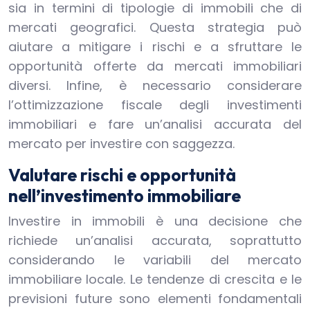
sia in termini di tipologie di immobili che di
mercati geografici. Questa strategia può
aiutare a mitigare i rischi e a sfruttare le
opportunità offerte da mercati immobiliari
diversi. Infine, è necessario considerare
l’ottimizzazione fiscale degli investimenti
immobiliari e fare un’analisi accurata del
mercato per investire con saggezza.
Valutare rischi e opportunità
nell’investimento immobiliare
Investire in immobili è una decisione che
richiede un’analisi accurata, soprattutto
considerando le variabili del mercato
immobiliare locale. Le tendenze di crescita e le
previsioni future sono elementi fondamentali