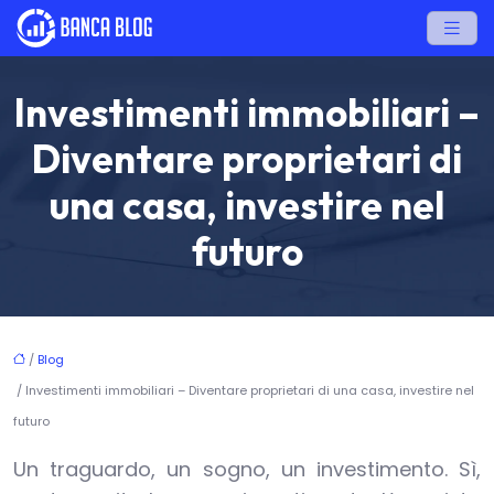
Investimenti immobiliari –
Diventare proprietari di
una casa, investire nel
futuro
/
Blog
/ Investimenti immobiliari – Diventare proprietari di una casa, investire nel
futuro
Un traguardo, un sogno, un investimento. Sì,