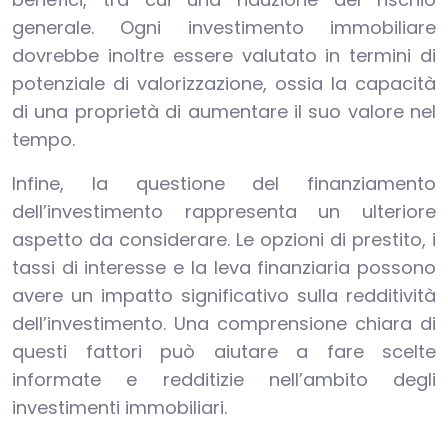
generale. Ogni investimento immobiliare
dovrebbe inoltre essere valutato in termini di
potenziale di valorizzazione, ossia la capacità
di una proprietà di aumentare il suo valore nel
tempo.
Infine, la questione del finanziamento
dell’investimento rappresenta un ulteriore
aspetto da considerare. Le opzioni di prestito, i
tassi di interesse e la leva finanziaria possono
avere un impatto significativo sulla redditività
dell’investimento. Una comprensione chiara di
questi fattori può aiutare a fare scelte
informate e redditizie nell’ambito degli
investimenti immobiliari.