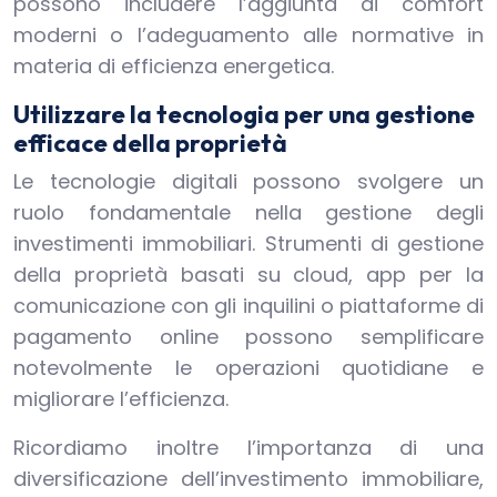
possono includere l’aggiunta di comfort
moderni o l’adeguamento alle normative in
materia di efficienza energetica.
Utilizzare la tecnologia per una gestione
efficace della proprietà
Le tecnologie digitali possono svolgere un
ruolo fondamentale nella gestione degli
investimenti immobiliari. Strumenti di gestione
della proprietà basati su cloud, app per la
comunicazione con gli inquilini o piattaforme di
pagamento online possono semplificare
notevolmente le operazioni quotidiane e
migliorare l’efficienza.
Ricordiamo inoltre l’importanza di una
diversificazione dell’investimento immobiliare,