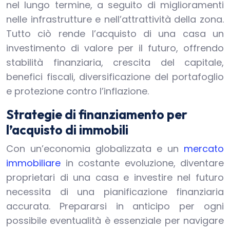
nel lungo termine, a seguito di miglioramenti
nelle infrastrutture e nell’attrattività della zona.
Tutto ciò rende l’acquisto di una casa un
investimento di valore per il futuro, offrendo
stabilità finanziaria, crescita del capitale,
benefici fiscali, diversificazione del portafoglio
e protezione contro l’inflazione.
Strategie di finanziamento per
l’acquisto di immobili
Con un’economia globalizzata e un
mercato
immobiliare
in costante evoluzione, diventare
proprietari di una casa e investire nel futuro
necessita di una pianificazione finanziaria
accurata. Prepararsi in anticipo per ogni
possibile eventualità è essenziale per navigare