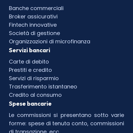
Banche commerciali
Broker assicurativi
Fintech innovative
Società di gestione
Organizzazioni di microfinanza
Servizi bancari
Carte di debito
Prestiti e credito
Servizi di risparmio
Trasferimento istantaneo
Credito al consumo
Spese bancarie
Le commissioni si presentano sotto varie
forme: spese di tenuta conto, commissioni
di transazione, ecc.