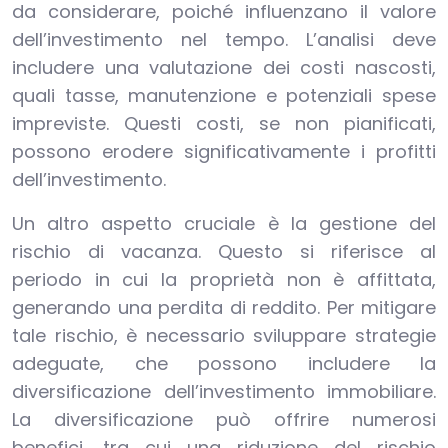
da considerare, poiché influenzano il valore
dell’investimento nel tempo. L’analisi deve
includere una valutazione dei costi nascosti,
quali tasse, manutenzione e potenziali spese
impreviste. Questi costi, se non pianificati,
possono erodere significativamente i profitti
dell’investimento.
Un altro aspetto cruciale è la gestione del
rischio di vacanza. Questo si riferisce al
periodo in cui la proprietà non è affittata,
generando una perdita di reddito. Per mitigare
tale rischio, è necessario sviluppare strategie
adeguate, che possono includere la
diversificazione dell’investimento immobiliare.
La diversificazione può offrire numerosi
benefici, tra cui una riduzione del rischio