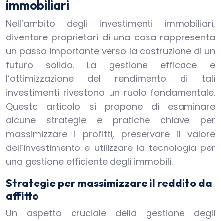
immobiliari
Nell’ambito degli investimenti immobiliari,
diventare proprietari di una casa rappresenta
un passo importante verso la costruzione di un
futuro solido. La gestione efficace e
l’ottimizzazione del rendimento di tali
investimenti rivestono un ruolo fondamentale.
Questo articolo si propone di esaminare
alcune strategie e pratiche chiave per
massimizzare i profitti, preservare il valore
dell’investimento e utilizzare la tecnologia per
una gestione efficiente degli immobili.
Strategie per massimizzare il reddito da
affitto
Un aspetto cruciale della gestione degli