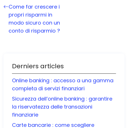
Come far crescere i
propri risparmi in
modo sicuro con un
conto di risparmio ?
Derniers articles
Online banking : accesso a una gamma
completa di servizi finanziari
Sicurezza dell’online banking : garantire
la riservatezza delle transazioni
finanziarie
Carte bancarie : come scegliere