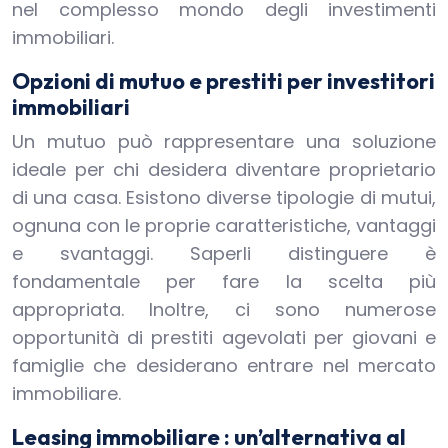
nel complesso mondo degli investimenti
immobiliari.
Opzioni di mutuo e prestiti per investitori
immobiliari
Un mutuo può rappresentare una soluzione
ideale per chi desidera diventare proprietario
di una casa. Esistono diverse tipologie di mutui,
ognuna con le proprie caratteristiche, vantaggi
e svantaggi. Saperli distinguere è
fondamentale per fare la scelta più
appropriata. Inoltre, ci sono numerose
opportunità di prestiti agevolati per giovani e
famiglie che desiderano entrare nel mercato
immobiliare.
Leasing immobiliare : un’alternativa al