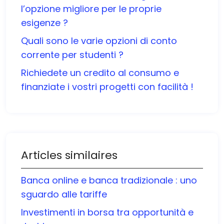
l’opzione migliore per le proprie
esigenze ?
Quali sono le varie opzioni di conto
corrente per studenti ?
Richiedete un credito al consumo e
finanziate i vostri progetti con facilità !
Articles similaires
Banca online e banca tradizionale : uno
sguardo alle tariffe
Investimenti in borsa tra opportunità e