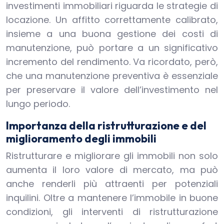
investimenti immobiliari riguarda le strategie di
locazione. Un affitto correttamente calibrato,
insieme a una buona gestione dei costi di
manutenzione, può portare a un significativo
incremento del rendimento. Va ricordato, però,
che una manutenzione preventiva è essenziale
per preservare il valore dell’investimento nel
lungo periodo.
Importanza della ristrutturazione e del
miglioramento degli immobili
Ristrutturare e migliorare gli immobili non solo
aumenta il loro valore di mercato, ma può
anche renderli più attraenti per potenziali
inquilini. Oltre a mantenere l’immobile in buone
condizioni, gli interventi di ristrutturazione