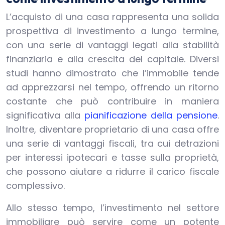
L’acquisto di una casa rappresenta una solida
prospettiva di investimento a lungo termine,
con una serie di vantaggi legati alla stabilità
finanziaria e alla crescita del capitale. Diversi
studi hanno dimostrato che l’immobile tende
ad apprezzarsi nel tempo, offrendo un ritorno
costante che può contribuire in maniera
significativa alla
pianificazione della pensione
.
Inoltre, diventare proprietario di una casa offre
una serie di vantaggi fiscali, tra cui detrazioni
per interessi ipotecari e tasse sulla proprietà,
che possono aiutare a ridurre il carico fiscale
complessivo.
Allo stesso tempo, l’investimento nel settore
immobiliare può servire come un potente