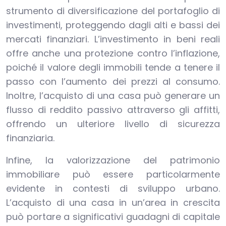
strumento di diversificazione del portafoglio di
investimenti, proteggendo dagli alti e bassi dei
mercati finanziari. L’investimento in beni reali
offre anche una protezione contro l’inflazione,
poiché il valore degli immobili tende a tenere il
passo con l’aumento dei prezzi al consumo.
Inoltre, l’acquisto di una casa può generare un
flusso di reddito passivo attraverso gli affitti,
offrendo un ulteriore livello di sicurezza
finanziaria.
Infine, la valorizzazione del patrimonio
immobiliare può essere particolarmente
evidente in contesti di sviluppo urbano.
L’acquisto di una casa in un’area in crescita
può portare a significativi guadagni di capitale