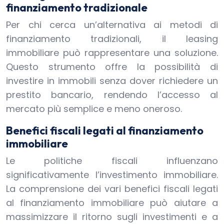
finanziamento tradizionale
Per chi cerca un’alternativa ai metodi di
finanziamento tradizionali, il leasing
immobiliare può rappresentare una soluzione.
Questo strumento offre la possibilità di
investire in immobili senza dover richiedere un
prestito bancario, rendendo l’accesso al
mercato più semplice e meno oneroso.
Benefici fiscali legati al finanziamento
immobiliare
Le politiche fiscali influenzano
significativamente l’investimento immobiliare.
La comprensione dei vari benefici fiscali legati
al finanziamento immobiliare può aiutare a
massimizzare il ritorno sugli investimenti e a