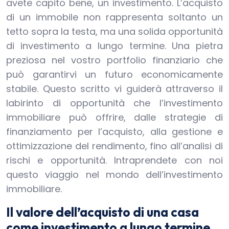
avete capito bene, un investimento. L’acquisto
di un immobile non rappresenta soltanto un
tetto sopra la testa, ma una solida opportunità
di investimento a lungo termine. Una pietra
preziosa nel vostro portfolio finanziario che
può garantirvi un futuro economicamente
stabile. Questo scritto vi guiderà attraverso il
labirinto di opportunità che l’investimento
immobiliare può offrire, dalle strategie di
finanziamento per l’acquisto, alla gestione e
ottimizzazione del rendimento, fino all’analisi di
rischi e opportunità. Intraprendete con noi
questo viaggio nel mondo dell’investimento
immobiliare.
Il valore dell’acquisto di una casa
come investimento a lungo termine