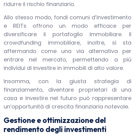
ridurre il rischio finanziario.
Allo stesso modo, fondi comuni d’investimento
e REITs offrono un modo efficace per
diversificare il portafoglio immobiliare. Il
crowdfunding immobiliare, inoltre, si sta
affermando come una via alternativa per
entrare nel mercato, permettendo a più
individui di investire in immobili di alto valore.
Insomma, con la giusta strategia di
finanziamento, diventare proprietari di una
casa e investire nel futuro può rappresentare
un’opportunità di crescita finanziaria notevole.
Gestione e ottimizzazione del
rendimento degli investimenti