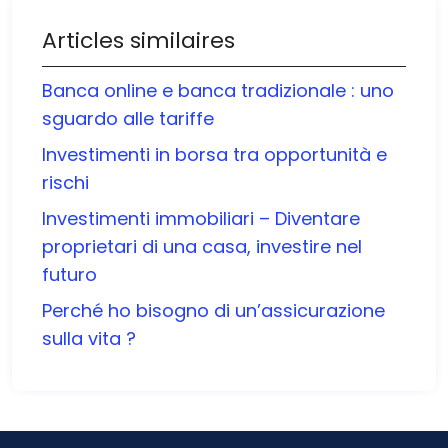
Articles similaires
Banca online e banca tradizionale : uno
sguardo alle tariffe
Investimenti in borsa tra opportunità e
rischi
Investimenti immobiliari – Diventare
proprietari di una casa, investire nel
futuro
Perché ho bisogno di un’assicurazione
sulla vita ?