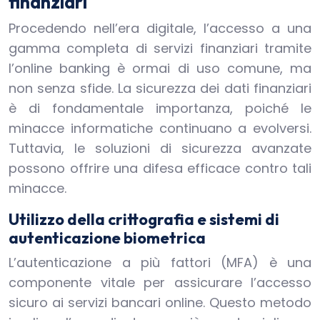
finanziari
Procedendo nell’era digitale, l’accesso a una
gamma completa di servizi finanziari tramite
l’online banking è ormai di uso comune, ma
non senza sfide. La sicurezza dei dati finanziari
è di fondamentale importanza, poiché le
minacce informatiche continuano a evolversi.
Tuttavia, le soluzioni di sicurezza avanzate
possono offrire una difesa efficace contro tali
minacce.
Utilizzo della crittografia e sistemi di
autenticazione biometrica
L’autenticazione a più fattori (MFA) è una
componente vitale per assicurare l’accesso
sicuro ai servizi bancari online. Questo metodo