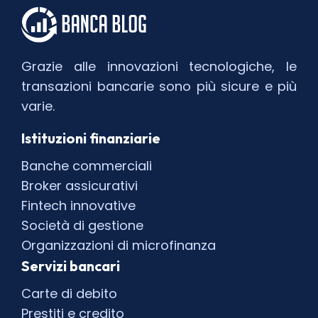
Grazie alle innovazioni tecnologiche, le
transazioni bancarie sono più sicure e più
varie.
Istituzioni finanziarie
Banche commerciali
Broker assicurativi
Fintech innovative
Società di gestione
Organizzazioni di microfinanza
Servizi bancari
Carte di debito
Prestiti e credito