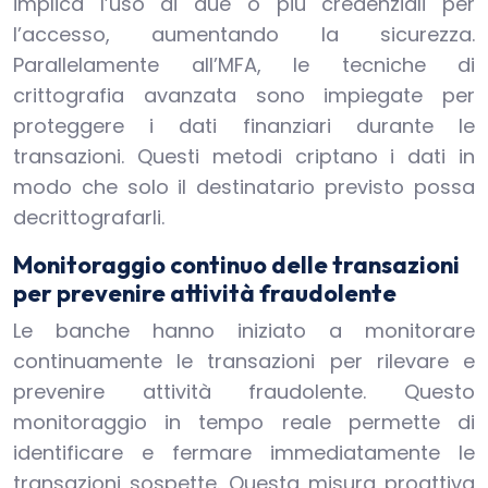
implica l’uso di due o più credenziali per
l’accesso, aumentando la sicurezza.
Parallelamente all’MFA, le tecniche di
crittografia avanzata sono impiegate per
proteggere i dati finanziari durante le
transazioni. Questi metodi criptano i dati in
modo che solo il destinatario previsto possa
decrittografarli.
Monitoraggio continuo delle transazioni
per prevenire attività fraudolente
Le banche hanno iniziato a monitorare
continuamente le transazioni per rilevare e
prevenire attività fraudolente. Questo
monitoraggio in tempo reale permette di
identificare e fermare immediatamente le
transazioni sospette. Questa misura proattiva