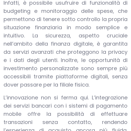
Infatti, è possibile usufruire di funzionalità di
budgeting e monitoraggio delle spese, che
permettono di tenere sotto controllo la propria
situazione finanziaria in modo semplice e
intuitivo. La sicurezza, aspetto cruciale
nell’ambito della finanza digitale, è garantita
da servizi avanzati che proteggono la privacy
e i dati degli utenti. Inoltre, le opportunità di
investimento personalizzate sono sempre più
accessibili tramite piattaforme digitali, senza
dover passare per la filiale fisica.
L’innovazione non si ferma qui. L’integrazione
dei servizi bancari con i sistemi di pagamento
mobile offre la possibilità di effettuare
transazioni senza contatto, rendendo
l’esperienza di acquisto ancora più fluida.