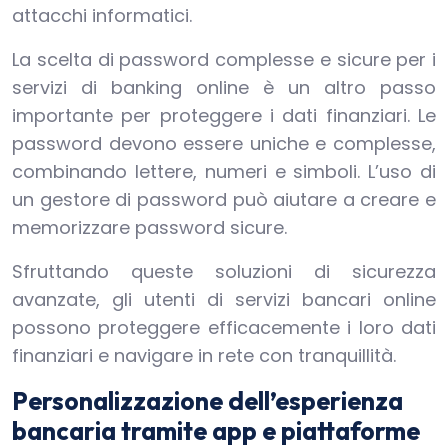
attacchi informatici.
La scelta di password complesse e sicure per i
servizi di banking online è un altro passo
importante per proteggere i dati finanziari. Le
password devono essere uniche e complesse,
combinando lettere, numeri e simboli. L’uso di
un gestore di password può aiutare a creare e
memorizzare password sicure.
Sfruttando queste soluzioni di sicurezza
avanzate, gli utenti di servizi bancari online
possono proteggere efficacemente i loro dati
finanziari e navigare in rete con tranquillità.
Personalizzazione dell’esperienza
bancaria tramite app e piattaforme