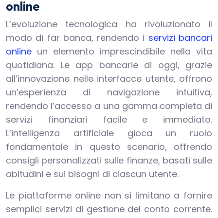
online
L’evoluzione tecnologica ha rivoluzionato il
modo di far banca, rendendo i
servizi bancari
online
un elemento imprescindibile nella vita
quotidiana. Le app bancarie di oggi, grazie
all’innovazione nelle interfacce utente, offrono
un’esperienza di navigazione intuitiva,
rendendo l’accesso a una gamma completa di
servizi finanziari facile e immediato.
L’intelligenza artificiale gioca un ruolo
fondamentale in questo scenario, offrendo
consigli personalizzati sulle finanze, basati sulle
abitudini e sui bisogni di ciascun utente.
Le piattaforme online non si limitano a fornire
semplici servizi di gestione del conto corrente.