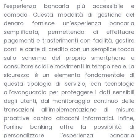
l’esperienza bancaria più accessibile e
comoda. Questa modalità di gestione del
denaro fornisce un’esperienza bancaria
semplificata, permettendo di effettuare
pagamenti e trasferimenti con facilità, gestire
conti e carte di credito con un semplice tocco
sullo schermo del proprio smartphone e
consultare saldi e movimenti in tempo reale. La
sicurezza è un elemento fondamentale di
questa tipologia di servizio, con tecnologie
all’avanguardia per proteggere i dati sensibili
degli utenti, dal monitoraggio continuo delle
transazioni all’implementazione di misure
proattive contro attacchi informatici. Infine,
l’online banking offre la possibilità di
personalizzare l’esperienza bancaria