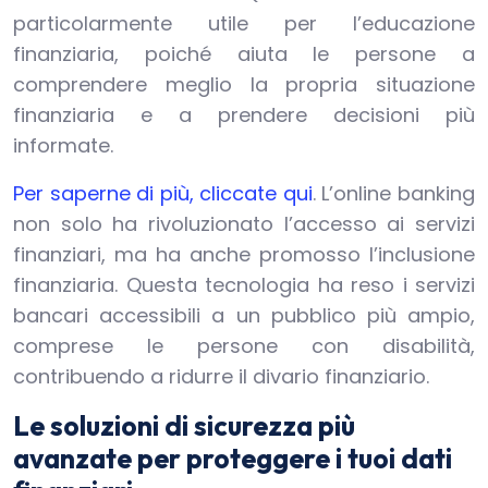
particolarmente utile per l’educazione
finanziaria, poiché aiuta le persone a
comprendere meglio la propria situazione
finanziaria e a prendere decisioni più
informate.
Per saperne di più, cliccate qui
. L’online banking
non solo ha rivoluzionato l’accesso ai servizi
finanziari, ma ha anche promosso l’inclusione
finanziaria. Questa tecnologia ha reso i servizi
bancari accessibili a un pubblico più ampio,
comprese le persone con disabilità,
contribuendo a ridurre il divario finanziario.
Le soluzioni di sicurezza più
avanzate per proteggere i tuoi dati