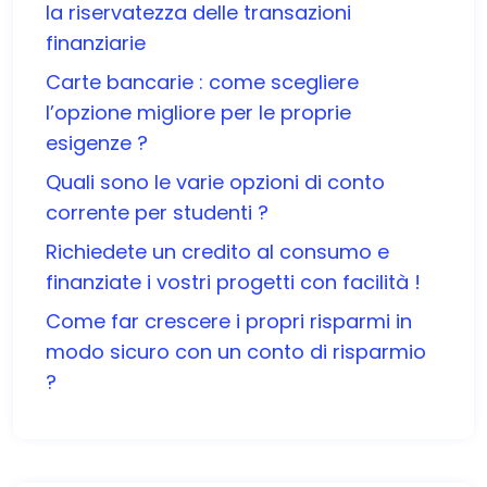
la riservatezza delle transazioni
finanziarie
Carte bancarie : come scegliere
l’opzione migliore per le proprie
esigenze ?
Quali sono le varie opzioni di conto
corrente per studenti ?
Richiedete un credito al consumo e
finanziate i vostri progetti con facilità !
Come far crescere i propri risparmi in
modo sicuro con un conto di risparmio
?