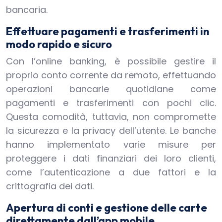
bancaria.
Effettuare pagamenti e trasferimenti in
modo rapido e sicuro
Con l’online banking, è possibile gestire il
proprio conto corrente da remoto, effettuando
operazioni bancarie quotidiane come
pagamenti e trasferimenti con pochi clic.
Questa comodità, tuttavia, non compromette
la sicurezza e la privacy dell’utente. Le banche
hanno implementato varie misure per
proteggere i dati finanziari dei loro clienti,
come l’autenticazione a due fattori e la
crittografia dei dati.
Apertura di conti e gestione delle carte
direttamente dall’app mobile