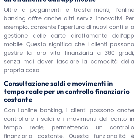
Oltre a pagamenti e trasferimenti, l’online
banking offre anche altri servizi innovativi. Per
esempio, consente l’apertura di nuovi conti e la
gestione delle carte direttamente dall’app
mobile. Questo significa che i clienti possono
gestire la loro vita finanziaria a 360 gradi,
senza mai dover lasciare la comodità della
propria casa.
Consultazione saldi e movimenti in
tempo reale per un controllo finanziario
costante
Con l’online banking, i clienti possono anche
controllare i saldi e i movimenti del conto in
tempo reale, permettendo un controllo
finanziario costante. Questa funzionalità è