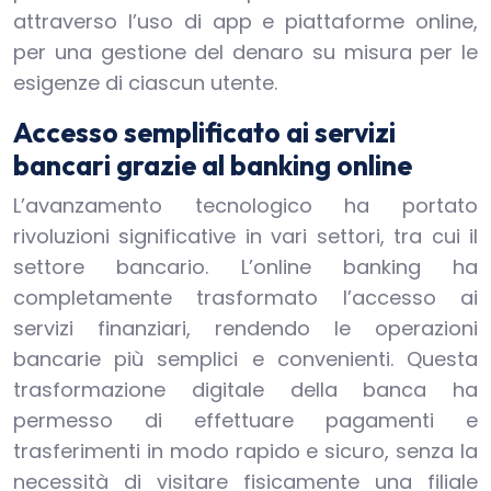
attraverso l’uso di app e piattaforme online,
per una gestione del denaro su misura per le
esigenze di ciascun utente.
Accesso semplificato ai servizi
bancari grazie al banking online
L’avanzamento tecnologico ha portato
rivoluzioni significative in vari settori, tra cui il
settore bancario. L’online banking ha
completamente trasformato l’accesso ai
servizi finanziari, rendendo le operazioni
bancarie più semplici e convenienti. Questa
trasformazione digitale della banca ha
permesso di effettuare pagamenti e
trasferimenti in modo rapido e sicuro, senza la
necessità di visitare fisicamente una filiale