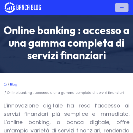
Online banking : accesso a
una gamma completa di
servizi finanziari
/
Blog
/ Online banking : accesso a una gamma completa di servizi finanziari
L’innovazione digitale ha reso l’accesso ai
servizi finanziari più semplice e immediato.
L’online banking, o banca digitale, offre
un’ampia varietà di servizi finanziari, rendendo