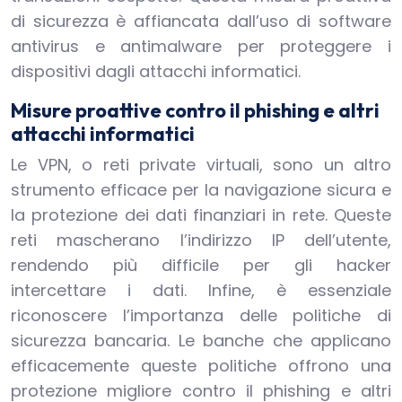
di sicurezza è affiancata dall’uso di software
antivirus e antimalware per proteggere i
dispositivi dagli attacchi informatici.
Misure proattive contro il phishing e altri
attacchi informatici
Le VPN, o reti private virtuali, sono un altro
strumento efficace per la navigazione sicura e
la protezione dei dati finanziari in rete. Queste
reti mascherano l’indirizzo IP dell’utente,
rendendo più difficile per gli hacker
intercettare i dati. Infine, è essenziale
riconoscere l’importanza delle politiche di
sicurezza bancaria. Le banche che applicano
efficacemente queste politiche offrono una
protezione migliore contro il phishing e altri